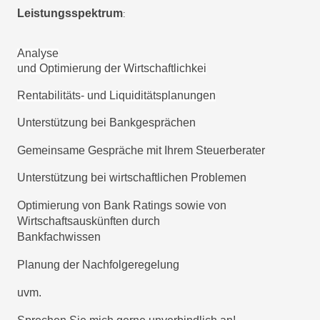
Leistungsspektrum
:
Analyse

und Optimierung der Wirtschaftlichkei
Rentabilitäts- und Liquiditätsplanungen
Unterstützung bei Bankgesprächen
Gemeinsame Gespräche mit Ihrem Steuerberater
Unterstützung bei wirtschaftlichen Problemen
Optimierung von Bank Ratings sowie von 
Wirtschaftsauskünften durch

Bankfachwissen
Planung der Nachfolgeregelung
uvm.