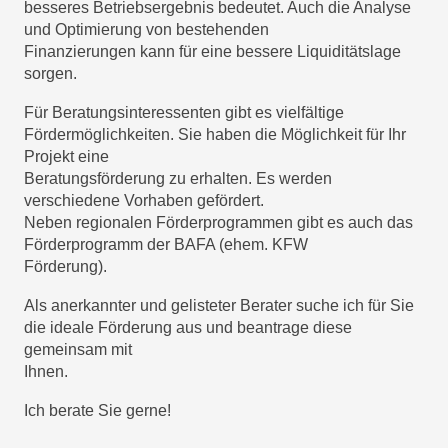
besseres Betriebsergebnis bedeutet. Auch die Analyse 
und Optimierung von bestehenden

Finanzierungen kann für eine bessere Liquiditätslage 
sorgen.
Für Beratungsinteressenten gibt es vielfältige 
Fördermöglichkeiten. Sie haben die Möglichkeit für Ihr 
Projekt eine

Beratungsförderung zu erhalten. Es werden 
verschiedene Vorhaben gefördert.
Neben regionalen Förderprogrammen gibt es auch das 
Förderprogramm der BAFA (ehem. KFW

Förderung).
Als anerkannter und gelisteter Berater suche ich für Sie 
die ideale Förderung aus und beantrage diese 
gemeinsam mit

Ihnen.
Ich berate Sie gerne!