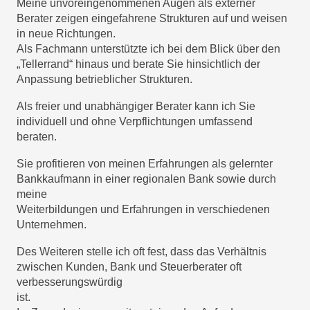
Meine unvoreingenommenen Augen als externer 
Berater zeigen eingefahrene Strukturen auf und weisen 
in neue Richtungen.

Als Fachmann unterstützte ich bei dem Blick über den 
„Tellerrand“ hinaus und berate Sie hinsichtlich der 
Anpassung betrieblicher Strukturen.
Als freier und unabhängiger Berater kann ich Sie 
individuell und ohne Verpflichtungen umfassend

beraten.
Sie profitieren von meinen Erfahrungen als gelernter 
Bankkaufmann in einer regionalen Bank sowie durch 
meine

Weiterbildungen und Erfahrungen in verschiedenen 
Unternehmen.
Des Weiteren stelle ich oft fest, dass das Verhältnis 
zwischen Kunden, Bank und Steuerberater oft 
verbesserungswürdig

ist.