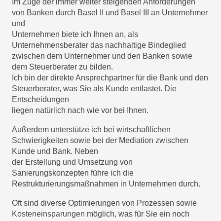
Im Zuge der immer weiter steigenden Anforderungen 
von Banken durch Basel II und Basel III an Unternehmer 
und

Unternehmen biete ich Ihnen an, als 
Unternehmensberater das nachhaltige Bindeglied 
zwischen dem Unternehmer und den Banken sowie 
dem Steuerberater zu bilden.
Ich bin der direkte Ansprechpartner für die Bank und den 
Steuerberater, was Sie als Kunde entlastet. Die 
Entscheidungen

liegen natürlich nach wie vor bei Ihnen.
Außerdem unterstütze ich bei wirtschaftlichen 
Schwierigkeiten sowie bei der Mediation zwischen 
Kunde und Bank. Neben

der Erstellung und Umsetzung von 
Sanierungskonzepten führe ich die 
Restrukturierungsmaßnahmen in Unternehmen durch.
Oft sind diverse Optimierungen von Prozessen sowie
Kosteneinsparungen
möglich, was für Sie ein noch 