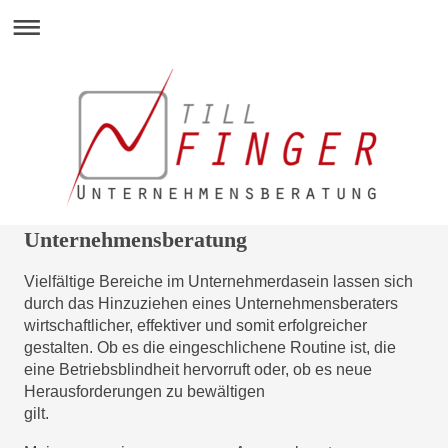
Unternehmensberatung
Vielfältige Bereiche im Unternehmerdasein lassen sich 
durch das Hinzuziehen eines Unternehmensberaters

wirtschaftlicher, effektiver und somit erfolgreicher 
gestalten. Ob es die eingeschlichene Routine ist, die 
eine Betriebsblindheit hervorruft oder, ob es neue 
Herausforderungen zu bewältigen

gilt.